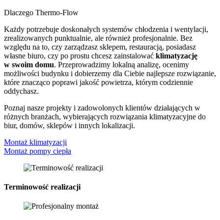
Dlaczego Thermo-Flow
Każdy potrzebuje doskonałych systemów chłodzenia i wentylacji,
zrealizowanych punktualnie, ale również profesjonalnie. Bez
względu na to, czy zarządzasz sklepem, restauracją, posiadasz
własne biuro, czy po prostu chcesz zainstalować
klimatyzację
w swoim domu
. Przeprowadzimy lokalną analizę, ocenimy
możliwości budynku i dobierzemy dla Ciebie najlepsze rozwiązanie,
które znacząco poprawi jakość powietrza, którym codziennie
oddychasz.
Poznaj nasze projekty i zadowolonych klientów działających w
różnych branżach, wybierających rozwiązania klimatyzacyjne do
biur, domów, sklepów i innych lokalizacji.
Montaż klimatyzacji
Montaż pompy ciepła
Terminowość realizacji