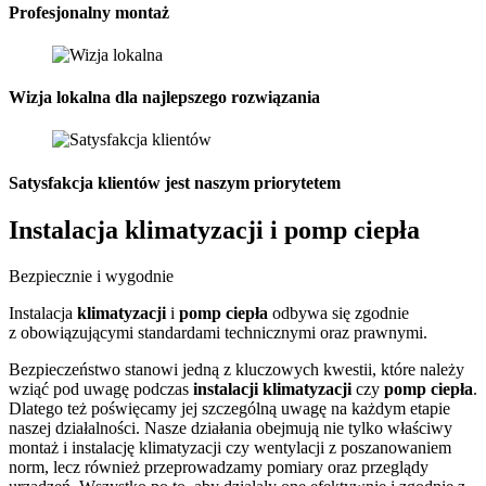
Profesjonalny montaż
Wizja lokalna dla najlepszego rozwiązania
Satysfakcja klientów jest naszym priorytetem
Instalacja
klimatyzacji
i
pomp ciepła
Bezpiecznie i wygodnie
Instalacja
klimatyzacji
i
pomp ciepła
odbywa się zgodnie
z obowiązującymi standardami technicznymi oraz prawnymi.
Bezpieczeństwo stanowi jedną z kluczowych kwestii, które należy
wziąć pod uwagę podczas
instalacji klimatyzacji
czy
pomp ciepła
.
Dlatego też poświęcamy jej szczególną uwagę na każdym etapie
naszej działalności. Nasze działania obejmują nie tylko właściwy
montaż i instalację klimatyzacji czy wentylacji z poszanowaniem
norm, lecz również przeprowadzamy pomiary oraz przeglądy