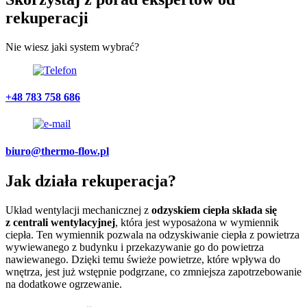
rekuperacji
Nie wiesz jaki system wybrać?
+48 783 758 686
biuro@thermo-flow.pl
Jak działa
rekuperacja
?
Układ wentylacji mechanicznej z
odzyskiem ciepła składa się
z centrali wentylacyjnej
, która jest wyposażona w wymiennik
ciepła. Ten wymiennik pozwala na odzyskiwanie ciepła z powietrza
wywiewanego z budynku i przekazywanie go do powietrza
nawiewanego. Dzięki temu świeże powietrze, które wpływa do
wnętrza, jest już wstępnie podgrzane, co zmniejsza zapotrzebowanie
na dodatkowe ogrzewanie.